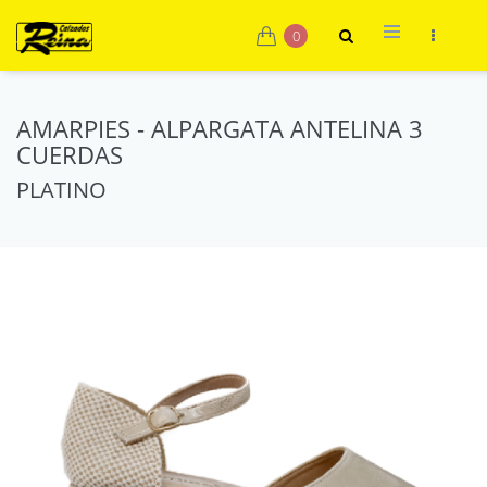
0
AMARPIES - ALPARGATA ANTELINA 3
CUERDAS
PLATINO