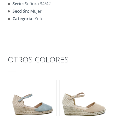
Serie:
Señora 34/42
Sección:
Mujer
Categoría:
Yutes
OTROS COLORES