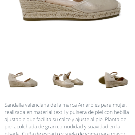
Sandalia valenciana de la marca Amarpies para mujer,
realizada en material textil y pulsera de piel con hebilla
ajustable que facilita su calce y ajuste al pie. Planta de
piel acolchada de gran comodidad y suavidad en la
pisada. Cuña de esparto y suela de goma para mayor