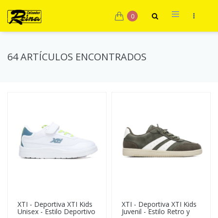
0
64 ARTÍCULOS ENCONTRADOS
XTI - Deportiva XTI Kids
XTI - Deportiva XTI Kids
Unisex - Estilo Deportivo
Juvenil - Estilo Retro y