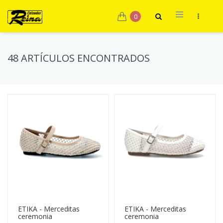
0
48 ARTÍCULOS ENCONTRADOS
ETIKA - Merceditas
ETIKA - Merceditas
ceremonia
ceremonia